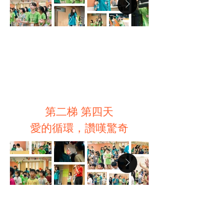
第二梯 第四天
愛的循環，讚嘆驚奇