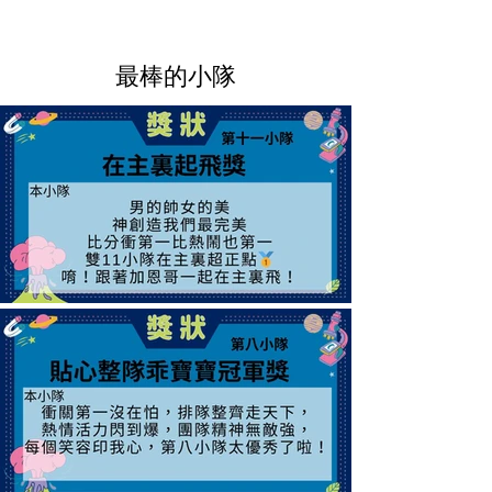
最棒的小隊